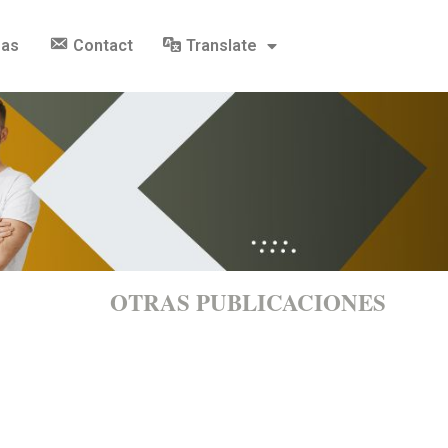
gas
Contact
Translate
OTRAS PUBLICACIONES