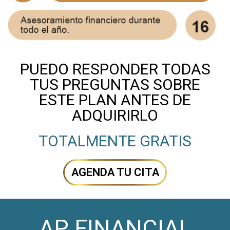
PUEDO RESPONDER TODAS
TUS PREGUNTAS SOBRE
ESTE PLAN ANTES DE
ADQUIRIRLO
TOTALMENTE GRATIS
AGENDA TU CITA
AP FINANCIAL