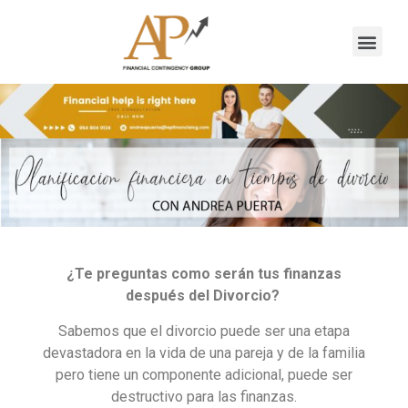
¿Te preguntas como serán tus finanzas
después del Divorcio?
Sabemos que el divorcio puede ser una etapa
devastadora en la vida de una pareja y de la familia
pero tiene un componente adicional, puede ser
destructivo para las finanzas.