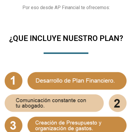
Por eso desde AP Financial te ofrecemos:
¿QUE INCLUYE NUESTRO PLAN?