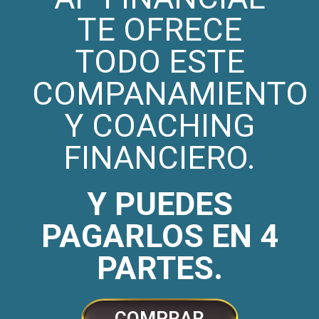
TE OFRECE
TODO ESTE
COMPANAMIENTO
Y COACHING
FINANCIERO.
Y PUEDES
PAGARLOS EN 4
PARTES.
COMPRAR