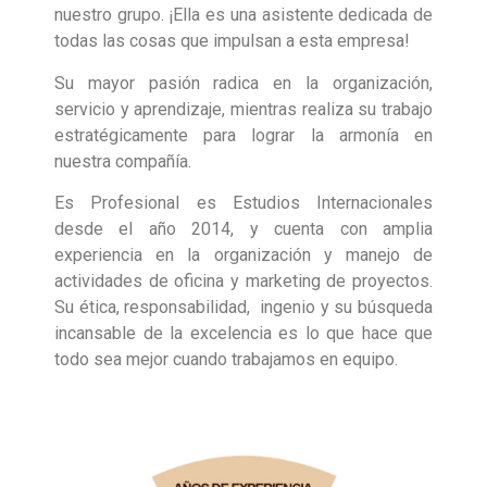
nuestro grupo. ¡Ella es una asistente dedicada de
todas las cosas que impulsan a esta empresa!
Su mayor pasión radica en la organización,
servicio y aprendizaje, mientras realiza su trabajo
estratégicamente para lograr la armonía en
nuestra compañía.
Es Profesional es Estudios Internacionales
desde el año 2014, y cuenta con amplia
experiencia en la organización y manejo de
actividades de oficina y marketing de proyectos.
Su ética, responsabilidad, ingenio y su búsqueda
incansable de la excelencia es lo que hace que
todo sea mejor cuando trabajamos en equipo.