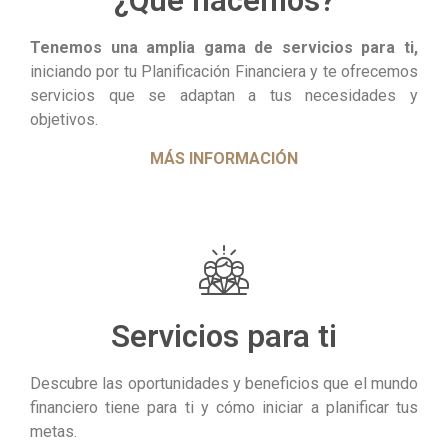
¿Qué hacemos?
Tenemos una amplia gama de servicios para ti,
iniciando por tu Planificación Financiera y te ofrecemos
servicios que se adaptan a tus necesidades y
objetivos.
MÁS INFORMACIÓN
Servicios para ti
Descubre las oportunidades y beneficios que el mundo
financiero tiene para ti y cómo iniciar a planificar tus
metas.