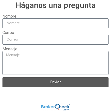
Háganos una pregunta
Nombre
Correo
Mensaje
Enviar