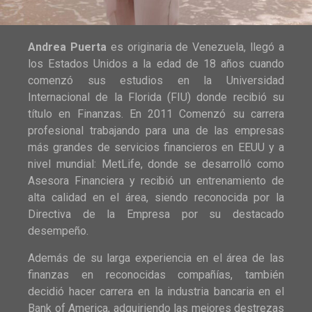
Andrea Puerta
es originaria de Venezuela, llegó a
los Estados Unidos a la edad de 18 años cuando
comenzó sus estudios en la Universidad
Internacional de la Florida (FIU) donde recibió su
título en Finanzas. En 2011 Comenzó su carrera
profesional trabajando para una de las empresas
más grandes de servicios financieros en EEUU y a
nivel mundial: MetLife, donde se desarrolló como
Asesora Financiera y recibió un entrenamiento de
alta calidad en el área, siendo reconocida por la
Directiva de la Empresa por su destacado
desempeño.
Además de su larga experiencia en el área de las
finanzas en reconocidas compañías, también
decidió hacer carrera en la industria bancaria en el
Bank of America, adquiriendo las mejores destrezas