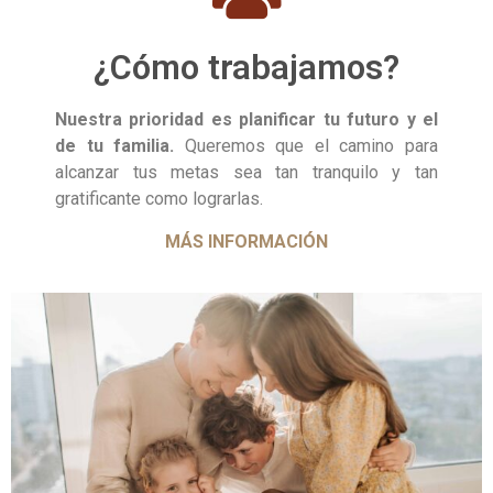
¿Cómo trabajamos?
Nuestra prioridad es planificar tu futuro y el
de tu familia.
Queremos que el camino para
alcanzar tus metas sea tan tranquilo y tan
gratificante como lograrlas.
MÁS INFORMACIÓN