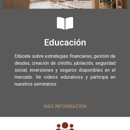
Educación
Edúcate sobre estrategias financieras, gestión de
deudas, creación de crédito, jubilación, seguridad
social, inversiones y seguros disponibles en el
mercado. Ve videos educativos y participa en
nuestros seminarios.
MÁS INFORMACIÓN