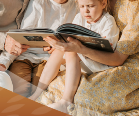
Ir al blog