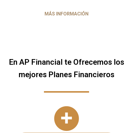
MÁS INFORMACIÓN
En AP Financial te Ofrecemos los
mejores Planes Financieros