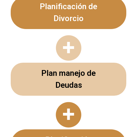
Planificación de
Divorcio
Plan manejo de
Deudas