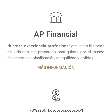
AP Financial
Nuestra experiencia profesional
y muchas historias
de vida nos han preparado para guiarte por el mundo
financiero con planificación, tranquilidad y solidez.
MÁS INFORMACIÓN