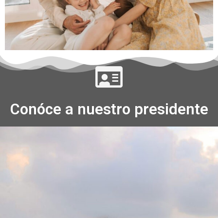
Conóce a nuestro presidente