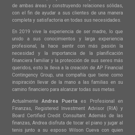
de ambas áreas y construyendo relaciones sólidas,
con el fin de ayudar a sus clientes de una manera
completa y satisfactoria en todas sus necesidades.
En 2019 vive la experiencia de ser madre, lo que
unido a sus conocimientos y larga experiencia
profesional, la hace sentir con más pasión la
necesidad y la importancia de la planificación
financiera familiar y la protección de sus seres más
queridos, esto la lleva a la creación de AP Financial
Contingency Group, una compañía que tiene como
inspiración llevar de la mano a las familias en su
camino financiero para alcanzar todas sus metas.
Actualmente
Andrea Puerta
es Profesional en
Finanzas, Registered Investment Advisor (RIA) y
Board Certified Credit Consultant. Además de las
finanzas, Andrea disfruta de tocar el piano y jugar al
tenis junto a su esposo Wilson Cueva con quien