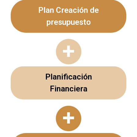
Plan Creación de
presupuesto
Planificación
Financiera